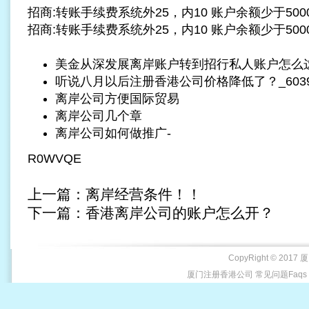
招商:转账手续费系统外25，内10 账户余额少于500
招商:转账手续费系统外25，内10 账户余额少于500
美金从深发展离岸账户转到招行私人账户怎么
听说八月以后注册香港公司价格降低了？_603
离岸公司方便国际贸易
离岸公司几个章
离岸公司如何做推广-
R0WVQE
上一篇：
离岸经营条件！！
下一篇：
香港离岸公司的账户怎么开？
CopyRight © 2017 
厦门注册香港公司 常见问题Faqs X