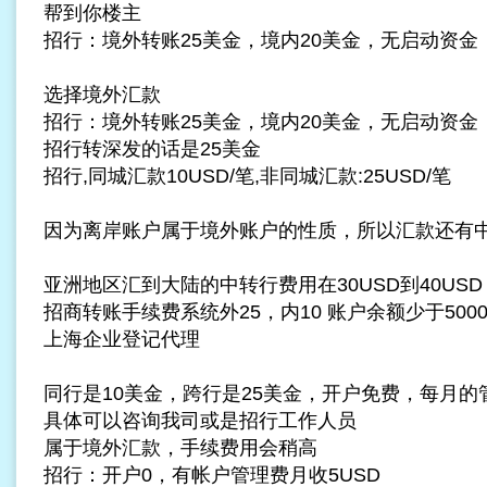
帮到你楼主
招行：境外转账25美金，境内20美金，无启动资金
选择境外汇款
招行：境外转账25美金，境内20美金，无启动资金
招行转深发的话是25美金
招行,同城汇款10USD/笔,非同城汇款:25USD/笔
因为离岸账户属于境外账户的性质，所以汇款还有
亚洲地区汇到大陆的中转行费用在30USD到40USD
招商转账手续费系统外25，内10 账户余额少于500
上海企业登记代理
同行是10美金，跨行是25美金，开户免费，每月的
具体可以咨询我司或是招行工作人员
属于境外汇款，手续费用会稍高
招行：开户0，有帐户管理费月收5USD