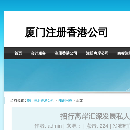
厦门注册香港公司
首页
会计服务
注册香港公司
注册离岸公司
商标注
当前位置 :
厦门注册香港公司
»
知识问答
» 正文
招行离岸汇深发展私人
作者: admin | 来源： | 点击:
224 | 发布时间