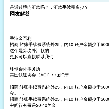
是通过境内汇款吗？，汇款手续费多少？
网友解答
香港金百利
招商:转账手续费系统外25，内10 账户余额少于500
这个是算境外汇款的
更多可以直接联系我们
环球会计事务所
美国认证协会（ACI）中国总部
招商:转账手续费系统外25，内10 账户余额少于500
金。。。
招商:转账手续费系统外25，内10 账户余额少于500
中间行有费是20-40美金