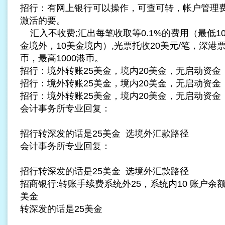
招行：有网上银行可以操作，可查可转，帐户管理费5U
激活的要。
汇入不收费;汇出每笔收取等0.1%的费用（最低10
金境外，10美金境内）,光票托收20美元/笔，深港票交
币，最高1000港币。
招行：境外转账25美金，境内20美金，无启动资金
招行：境外转账25美金，境内20美金，无启动资金
招行：境外转账25美金，境内20美金，无启动资金
会计事务所专业回复：
招行转深发的话是25美金 选境外汇款路径
会计事务所专业回复：
招行转深发的话是25美金 选境外汇款路径
招商银行:转账手续费系统外25，系统内10 账户余额
美金
转深发的话是25美金