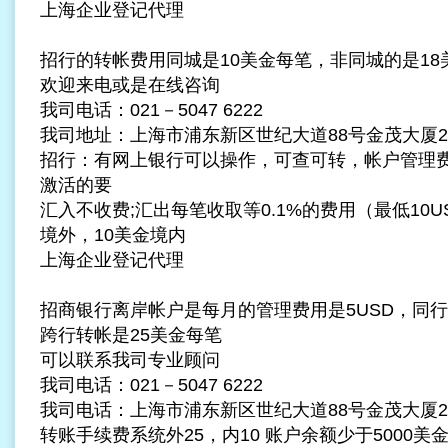
上海企业登记代理
招行的转帐费用同城是10美金每笔，非同城的是18
欢迎来电或是在线咨询
我司电话：021－5047 6222
我司地址：上海市浦东新区世纪大道88号金茂大厦22
招行：有网上银行可以操作，可查可转，帐户管理费5U
激活的要
汇入不收费;汇出每笔收取等0.1%的费用（最低10U
境外，10美金境内
上海企业登记代理
招商银行离岸帐户是每月的管理费用是5USD，同行
跨行转帐是25美金每笔
可以联系我司专业顾问
我司电话：021－5047 6222
我司电话：上海市浦东新区世纪大道88号金茂大厦22
转账手续费系统外25，内10 账户余额少于5000美