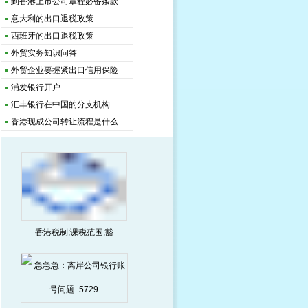
到香港上市公司章程必备条款
意大利的出口退税政策
西班牙的出口退税政策
外贸实务知识问答
外贸企业要握紧出口信用保险
浦发银行开户
汇丰银行在中国的分支机构
香港现成公司转让流程是什么
香港税制;课税范围;豁