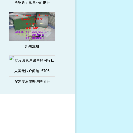
急急急：离岸公司银行
郑州注册
深发展离岸账户转同行