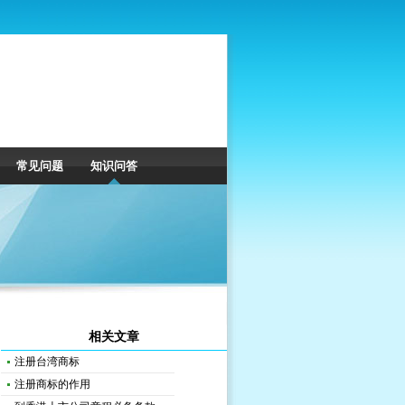
常见问题
知识问答
相关文章
注册台湾商标
注册商标的作用